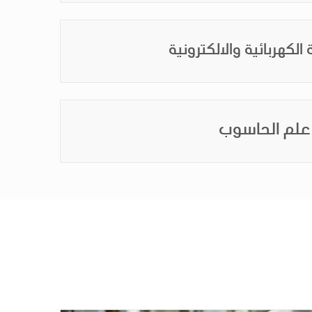
الكهربائية والالكترونية
علم الحاسوب