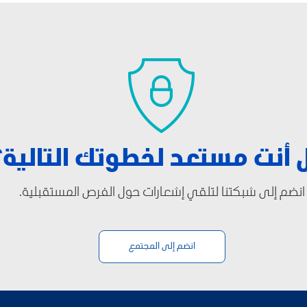
أنت مستعد لخطوتك التالية؟
انضم إلى شبكتنا لتلقي إشعارات حول الفرص المستقبلية.
انضم إلى المجتمع