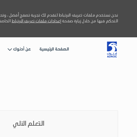
نحن نستخدم ملفات تعريف الارتباط لنقدم لك تجربة تصفح أفضل ، وتحل
التحكم فيها من خلال زيارة صفحة
إعدادات ملفات تعريف الارتباط
الخاصة 
عن أدنوك
الصفحة الرئيسية
-
التعلم الآلي