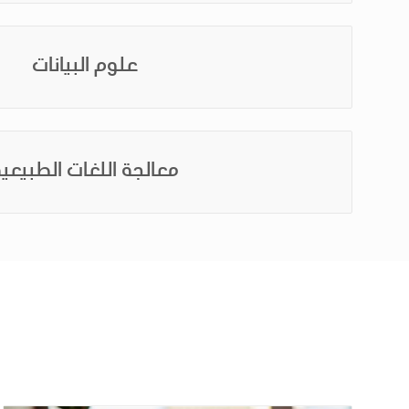
علوم البيانات
معالجة اللغات الطبيعي