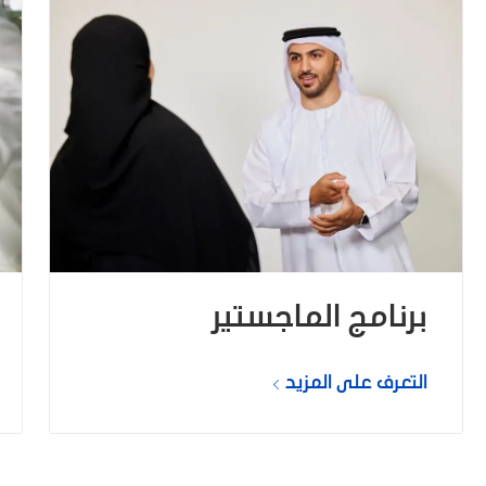
برنامج الماجستير
التعرف على المزيد