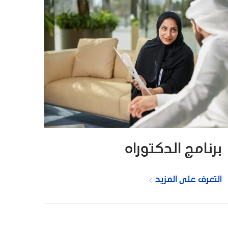
برنامج الدكتوراه
التعرف على المزيد