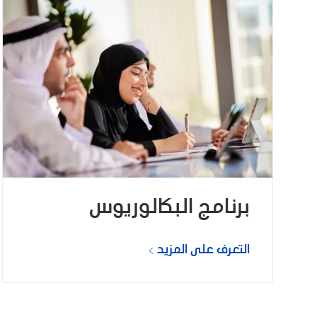
برنامج البكالوريوس
التعرف على المزيد