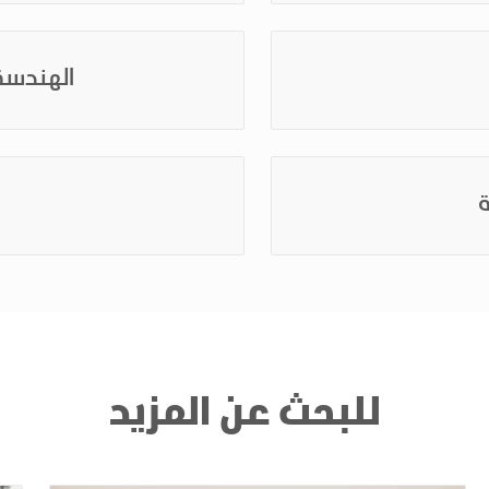
الهندسة 
ة
للبحث عن المزيد