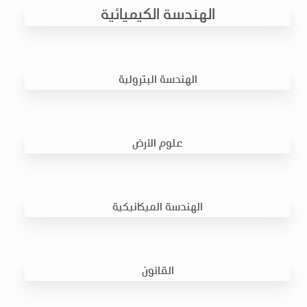
الهندسة الكيميائية
الهندسة البترولية
علوم الأرض
الهندسة الميكانيكية
القانون