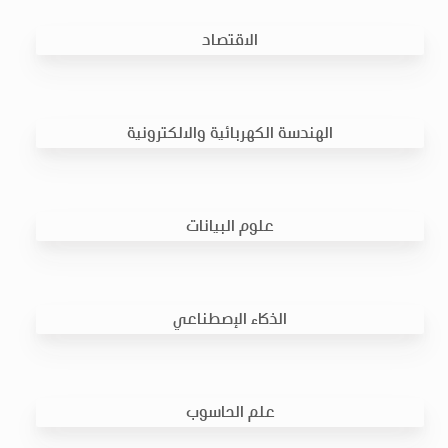
الاقتصاد
الهندسة الكهربائية والالكترونية
علوم البيانات
الذكاء الإصطناعي
علم الحاسوب