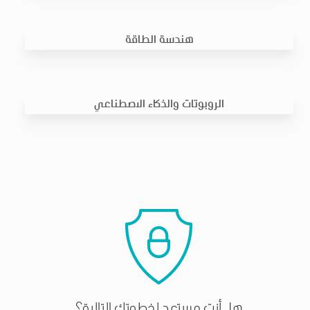
هندسة الطاقة
الروبوتات والذكاء الاصطناعي
هل أنت مستعد لخطوتك التالية؟