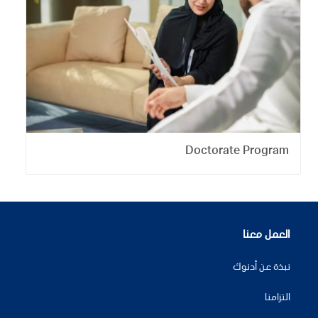
Doctorate Program
العمل معنا
نبذة عن أدنوك
التزامنا