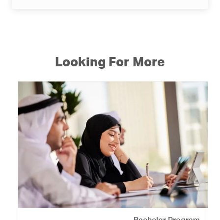
Looking For More