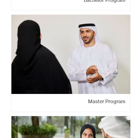
Bachelor Program
Master Program