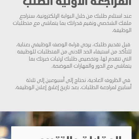
المراجعة الأولية الطلب
عند استلام طلبك من خلال البوابة الإلكترونية، سنراجع
ملفك الشخصي ونقيم قدراتك بما يتماشى مع متطلبات
الوظيفة
.
قبل تقديم طلبك، يرجى قراءة الوصف الوظيفي بعناية،
للتأكد من استيفاء الحد الأدنى من المتطلبات للوظيفة
التي تتقدم لها، وتخصيص طلبك لإثبات خبرتك بما
يتماشى مع الدور والمهارات الموضحة
.
في الظروف العادية، نحتاج إلى أسبوعين إلى ثلاثة
أسابيع لمراجعة الطلبات، بعد تاريخ إغلاق إعلان الوظيفة
.