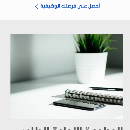
أحصل على فرصتك الوظيفية