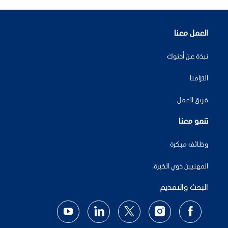
العمل معنا
نبذة عن أدنوك
التزامنا
فريق العمل
تنمو معنا
وظائف مبكرة
المهنيين ذوي الخبرة.
البحث والتقديم
follow