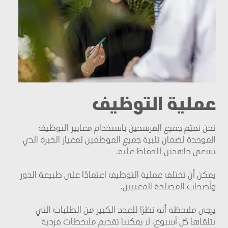
عملية التوظيف
نحن نقيّم جميع المرشحين باستخدام معايير التوظيف
الموحدة لضمان تلبية جميع الموظفين لمعيار الخبرة الذي
نسعى جاهدين للحفاظ عليه
.
يمكن أن تختلف عملية التوظيف اعتمادًا على طبيعة الدور
وأصحاب المصلحة المعنيين
.
يرجى ملاحظة أنه نظرًا للعدد الكبير من الطلبات التي
نتلقاها كل أسبوع، لا يمكننا تقديم ملاحظات فردية