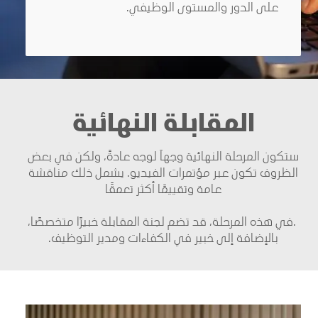
على الدور والمستوى الوظيفي
.
المقابلة النهائية
ستكون المرحلة النهائية وجهاً لوجه عادةً، ولكن في بعض
الظروف تكون عبر مؤتمرات الفيديو. يشمل ذلك مناقشة
عامة وتقييمًا أكثر تعمقًا
.
في هذه المرحلة، قد تضم لجنة المقابلة خبيرًا متخصصًا،
بالإضافة إلى خبير في الكفاءات ومدير التوظيف
.