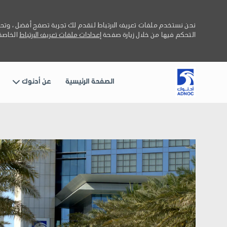
نحن نستخدم ملفات تعريف الارتباط لنقدم لك تجربة تصفح أفضل ، وتحل
التحكم فيها من خلال زيارة صفحة
إعدادات ملفات تعريف الارتباط
الخاصة 
عن أدنوك
الصفحة الرئيسية
-