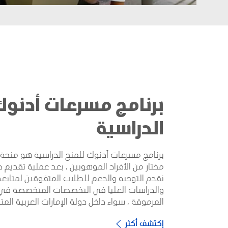
برنامج مسرعات أدنوك
الدراسية
برنامج مسرعات أدنوك للمنح الدراسية هو منحة
مختار من الأفراد الموهوبين ، بعد عملية تقديم 
نقدم التوجيه والدعم للطلاب المتفوقين لمتابعة
والدراسات العليا في التخصصات المتخصصة ف
المرموقة ، سواء داخل دولة الإمارات العربية المتح
إكتشف أكثر