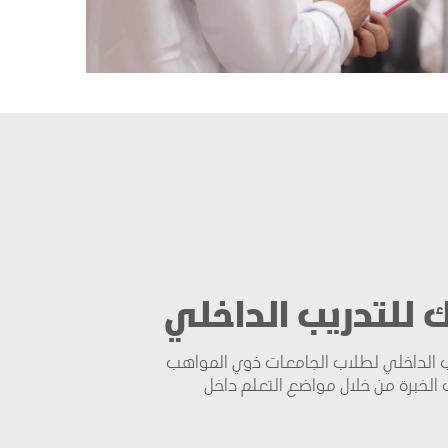
ك للتدريب الداخلي
يب الداخلي لطلاب الجامعات ذوي المواهب
الخبرة من خلال مواضع التعلم داخل