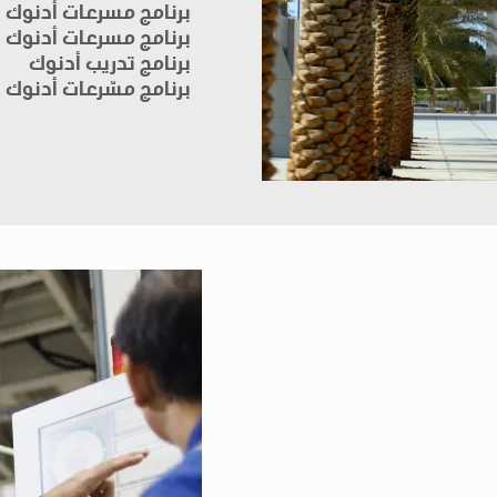
برنامج مسرعات أدنوك ل
برنامج مسرعات أدنوك ل
برنامج تدريب أدنوك
برنامج مسّرعات أدنوك ر