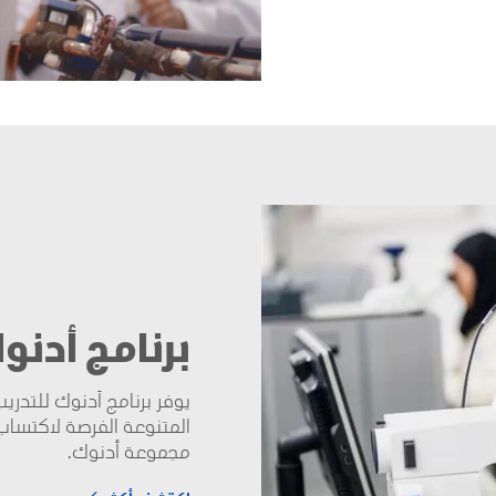
برنامج أدنو
يوفر برنامج أدنوك للتدر
المتنوعة الفرصة لاكتساب 
مجموعة أدنوك.