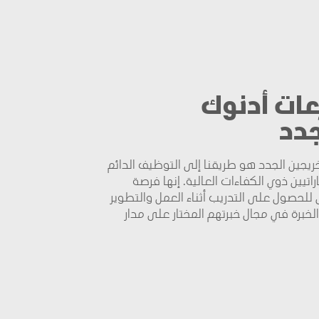
عات أدنوك
جدد
يجين الجدد هو طريقنا إلى التوظيف الدائم
راتيين ذوي الكفاءات العالية. إنها فرصة
ى للحصول على التدريب أثناء العمل والتطوير
لخبرة في مجال خبرتهم المختار على مدار