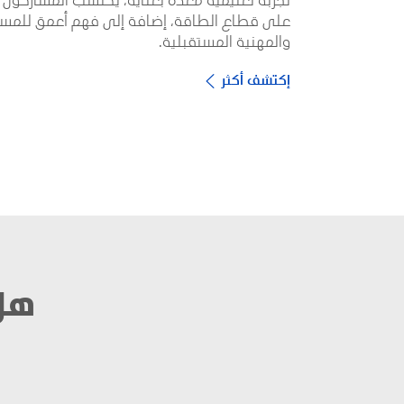
والمهنية المستقبلية.
إكتشف أكثر
هل 