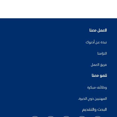
العمل معنا
نبذة عن أدنوك
التزامنا
فريق العمل
تنمو معنا
وظائف مبكرة
المهنيين ذوي الخبرة.
البحث والتقديم