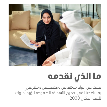
ما الذي نقدمه
نبحث عن أفراد موهوبين ومتحمسين وملتزمين
بمساعدتنا في تحقيق الأهداف الطموحة لرؤية أدنوك
للنمو الذكي 2030.