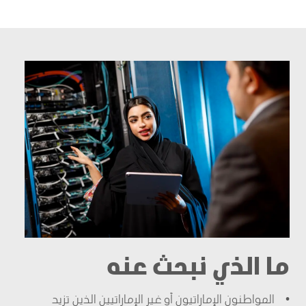
ما الذي نبحث عنه
• المواطنون الإماراتيون أو غير الإماراتيين الذين تزيد