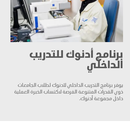
برنامج أدنوك للتدريب
الداخلي
يوفر برنامج التدريب الداخلي لأدنوك لطلاب الجامعات
ذوي القدرات المتنوعة الفرصة لاكتساب الخبرة العملية
داخل مجموعة أدنوك.